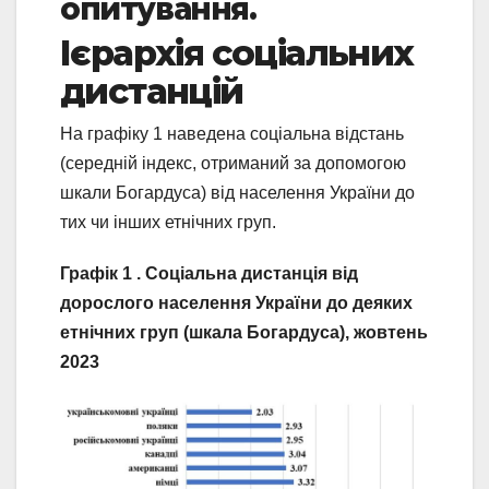
опитування.
Ієрархія соціальних
дистанцій
На графіку 1 наведена соціальна відстань
(середній індекс, отриманий за допомогою
шкали Богардуса) від населення України до
тих чи інших етнічних груп.
Графік 1 . Соціальна дистанція від
дорослого населення України до деяких
етнічних груп (шкала Богардуса), жовтень
2023