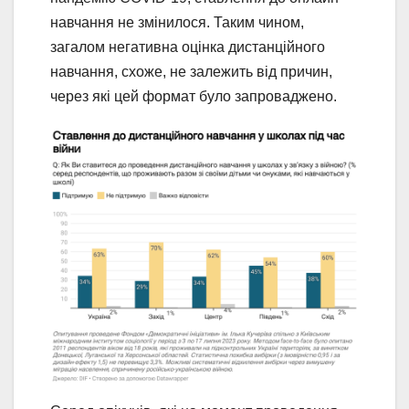
навчання не змінилося. Таким чином,
загалом негативна оцінка дистанційного
навчання, схоже, не залежить від причин,
через які цей формат було запроваджено.