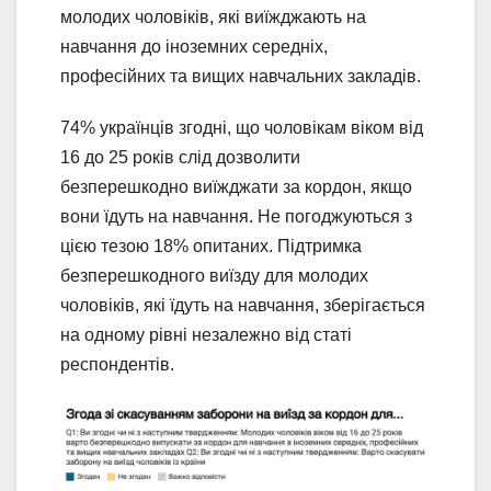
молодих чоловіків, які виїжджають на
навчання до іноземних середніх,
професійних та вищих навчальних закладів.
74% українців згодні, що чоловікам віком від
16 до 25 років слід дозволити
безперешкодно виїжджати за кордон, якщо
вони їдуть на навчання. Не погоджуються з
цією тезою 18% опитаних. Підтримка
безперешкодного виїзду для молодих
чоловіків, які їдуть на навчання, зберігається
на одному рівні незалежно від статі
респондентів.