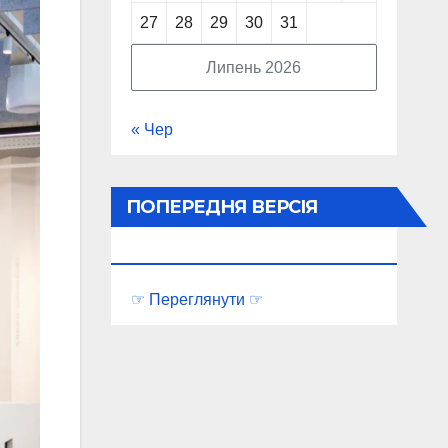
27
28
29
30
31
Липень 2026
« Чер
ПОПЕРЕДНЯ ВЕРСІЯ
ПОРТАЛУ
☞ Переглянути ☞