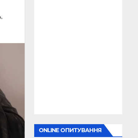
,
а
ONLINE ОПИТУВАННЯ