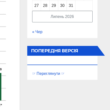
27
28
29
30
31
Липень 2026
« Чер
ПОПЕРЕДНЯ ВЕРСІЯ
ПОРТАЛУ
☞ Переглянути ☞