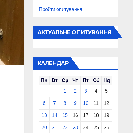
Пройти опитування
АКТУАЛЬНЕ ОПИТУВАННЯ
КАЛЕНДАР
Пн
Вт
Ср
Чт
Пт
Сб
Нд
1
2
3
4
5
.
6
7
8
9
10
11
12
13
14
15
16
17
18
19
20
21
22
23
24
25
26