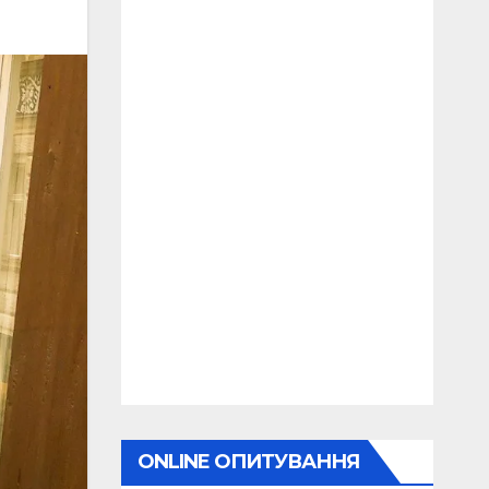
ONLINE ОПИТУВАННЯ