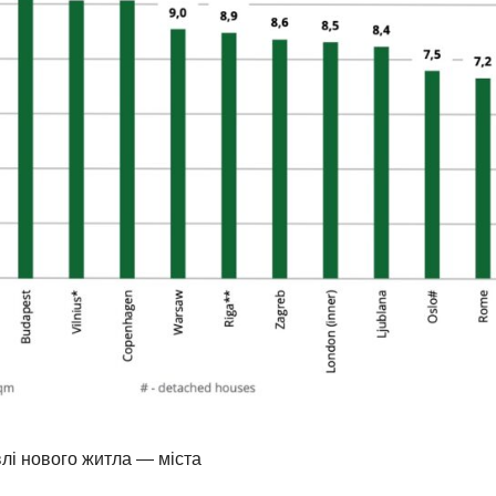
влі нового житла — міста