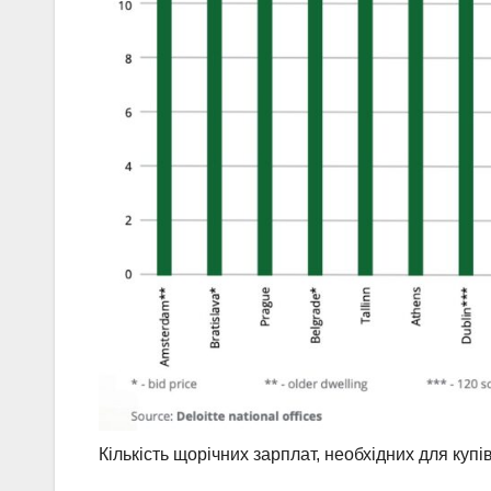
Кількість щорічних зарплат, необхідних для купі