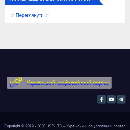
☞ Переглянути ☞
Copyright © 2019 - 2026
USP-LTD – Український соціологічний портал