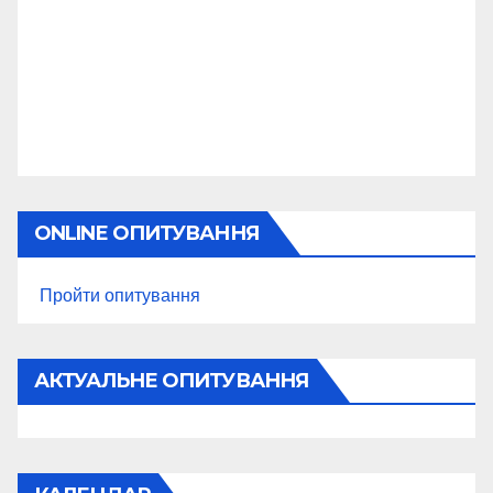
ONLINE ОПИТУВАННЯ
Пройти опитування
АКТУАЛЬНЕ ОПИТУВАННЯ