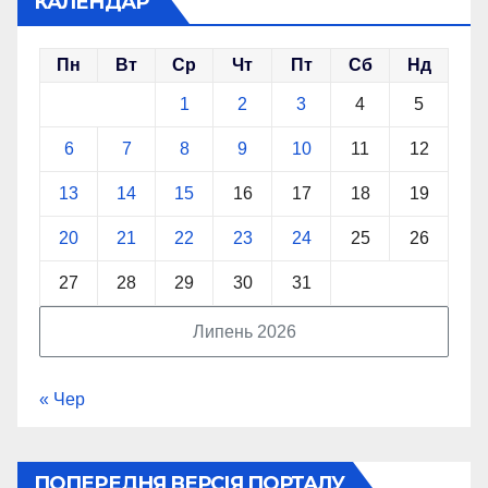
КАЛЕНДАР
Пн
Вт
Ср
Чт
Пт
Сб
Нд
1
2
3
4
5
6
7
8
9
10
11
12
13
14
15
16
17
18
19
20
21
22
23
24
25
26
27
28
29
30
31
Липень 2026
« Чер
ПОПЕРЕДНЯ ВЕРСІЯ ПОРТАЛУ