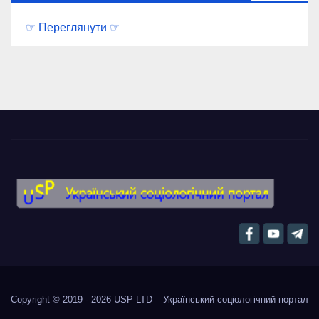
☞ Переглянути ☞
Copyright © 2019 - 2026
USP-LTD – Український соціологічний портал