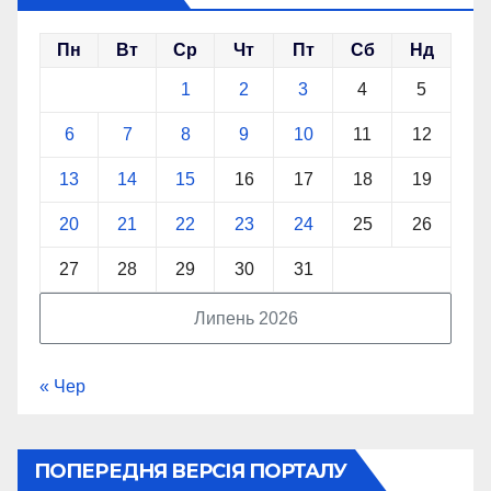
Пн
Вт
Ср
Чт
Пт
Сб
Нд
1
2
3
4
5
6
7
8
9
10
11
12
13
14
15
16
17
18
19
20
21
22
23
24
25
26
27
28
29
30
31
Липень 2026
« Чер
ПОПЕРЕДНЯ ВЕРСІЯ ПОРТАЛУ