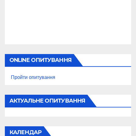
ONLINE ОПИТУВАННЯ
Пройти опитування
АКТУАЛЬНЕ ОПИТУВАННЯ
КАЛЕНДАР