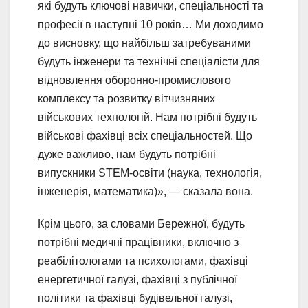
які будуть ключові навички, спеціальності та
професії в наступні 10 років… Ми доходимо
до висновку, що найбільш затребуваними
будуть інженери та технічні спеціалісти для
відновлення оборонно-промислового
комплексу та розвитку вітчизняних
військових технологій. Нам потрібні будуть
військові фахівці всіх спеціальностей. Що
дуже важливо, нам будуть потрібні
випускники STEM-освіти (наука, технологія,
інженерія, математика)», — сказала вона.
Крім цього, за словами Бережної, будуть
потрібні медичні працівники, включно з
реабілітологами та психологами, фахівці
енергетичної галузі, фахівці з публічної
політики та фахівці будівельної галузі,