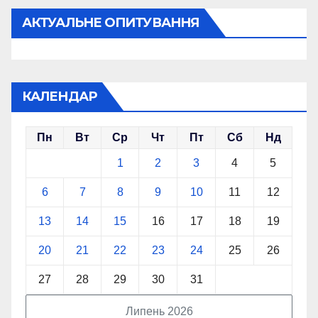
АКТУАЛЬНЕ ОПИТУВАННЯ
КАЛЕНДАР
Пн
Вт
Ср
Чт
Пт
Сб
Нд
1
2
3
4
5
6
7
8
9
10
11
12
13
14
15
16
17
18
19
20
21
22
23
24
25
26
27
28
29
30
31
Липень 2026