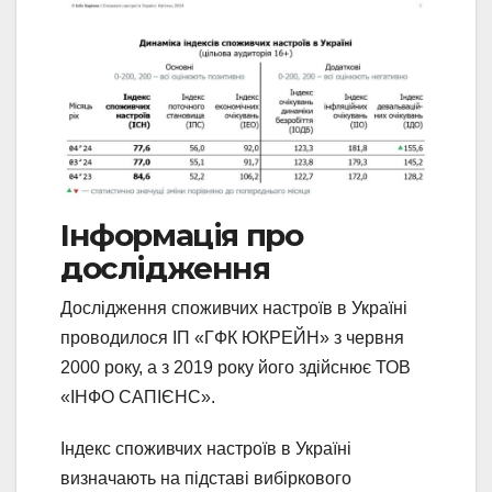
Інформація про
дослідження
Дослідження споживчих настроїв в Україні
проводилося ІП «ГФК ЮКРЕЙН» з червня
2000 року, а з 2019 року його здійснює ТОВ
«ІНФО САПІЄНС».
Індекс споживчих настроїв в Україні
визначають на підставі вибіркового