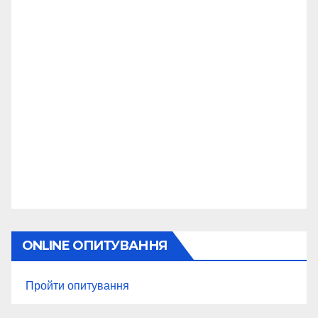
ONLINE ОПИТУВАННЯ
Пройти опитування