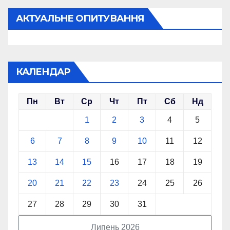
АКТУАЛЬНЕ ОПИТУВАННЯ
КАЛЕНДАР
Пн
Вт
Ср
Чт
Пт
Сб
Нд
1
2
3
4
5
6
7
8
9
10
11
12
13
14
15
16
17
18
19
20
21
22
23
24
25
26
27
28
29
30
31
Липень 2026