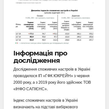
Інформація про
дослідження
Дослідження споживчих настроїв в Україні
проводилося ІП «ГФК ЮКРЕЙН» з червня
2000 року, а з 2019 року його здійснює ТОВ
«ІНФО САПІЄНС».
Індекс споживчих настроїв в Україні
визначають на підставі вибіркового