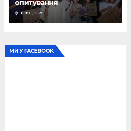
опитування
J ЛИП, 2026
МИ У FACEBOOK