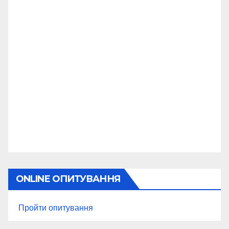
ONLINE ОПИТУВАННЯ
Пройти опитування