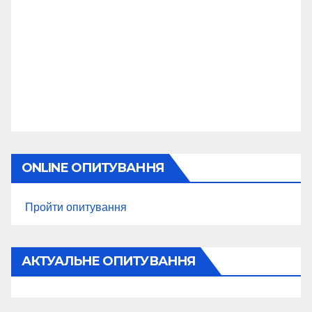
ONLINE ОПИТУВАННЯ
Пройти опитування
АКТУАЛЬНЕ ОПИТУВАННЯ