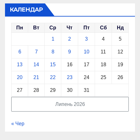
КАЛЕНДАР
Пн
Вт
Ср
Чт
Пт
Сб
Нд
1
2
3
4
5
6
7
8
9
10
11
12
13
14
15
16
17
18
19
20
21
22
23
24
25
26
27
28
29
30
31
Липень 2026
« Чер