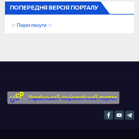
ПОПЕРЕДНЯ ВЕРСІЯ ПОРТАЛУ
☞ Переглянути ☞