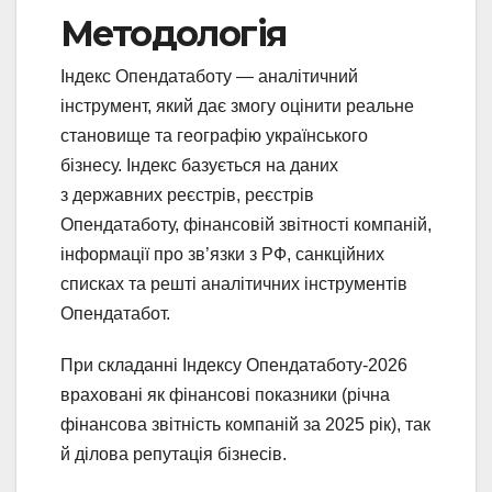
Методологія ​
Індекс Опендатаботу — аналітичний
інструмент, який дає змогу оцінити реальне
становище та географію українського
бізнесу. Індекс базується на даних
з державних реєстрів, реєстрів
Опендатаботу, фінансовій звітності компаній,
інформації про зв’язки з РФ, санкційних
списках та решті аналітичних інструментів
Опендатабот.
При складанні Індексу Опендатаботу-2026
враховані як фінансові показники (річна
фінансова звітність компаній за 2025 рік), так
й ділова репутація бізнесів.