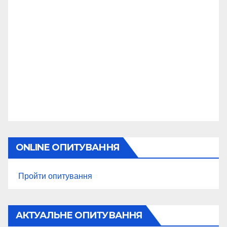
ONLINE ОПИТУВАННЯ
Пройти опитування
АКТУАЛЬНЕ ОПИТУВАННЯ