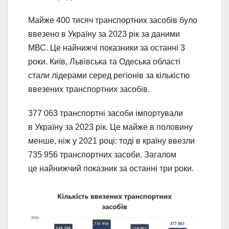
Майже 400 тисяч транспортних засобів було
ввезено в Україну за 2023 рік за даними
МВС. Це найнижчі показники за останні 3
роки. Київ, Львівська та Одеська області
стали лідерами серед регіонів за кількістю
ввезених транспортних засобів.
377 063 транспортні засоби імпортували
в Україну за 2023 рік. Це майже в половину
менше, ніж у 2021 році: тоді в країну ввезли
735 956 транспортних засоби. Загалом
це найнижчий показник за останні три роки.