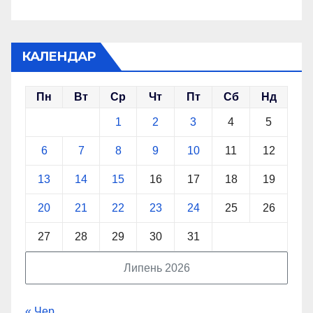
КАЛЕНДАР
Пн
Вт
Ср
Чт
Пт
Сб
Нд
1
2
3
4
5
6
7
8
9
10
11
12
13
14
15
16
17
18
19
20
21
22
23
24
25
26
27
28
29
30
31
Липень 2026
« Чер