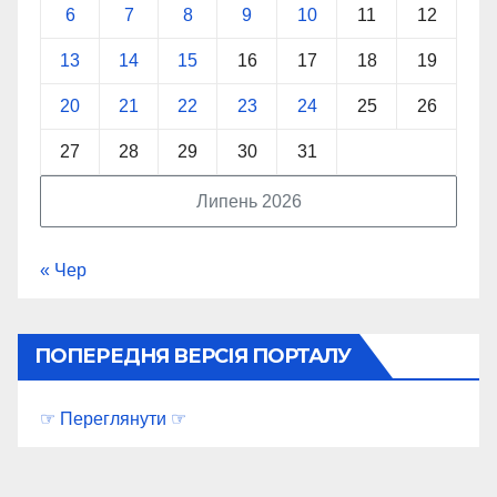
6
7
8
9
10
11
12
13
14
15
16
17
18
19
20
21
22
23
24
25
26
27
28
29
30
31
Липень 2026
« Чер
ПОПЕРЕДНЯ ВЕРСІЯ ПОРТАЛУ
☞ Переглянути ☞