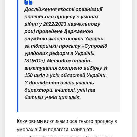
Дослідження якості організації
освітнього процесу в умовах
війни у 2022/2023 навчальному
році проведене Державною
службою якості освіти України
за підтримки проєкту «Супровід
урядових реформ в Україні»
(SURGe). Методом онлайн-
анкетування охоплено вибірку зі
150 шкіл з усіх областей України.
У дослідженні взяли участь
директори, вчителі, учні та
батьки учнів цих шкіл.
Ключовими викликами освітнього процесу в
умовах війни педагоги називають