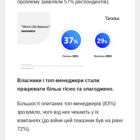
проблему заявляли 57% респондентів).
Власники і топ-менеджери стали
працювати більш тісно та злагоджено.
Більшості опитаних топ-менеджерів (83%)
зрозуміло, чого від них чекають у їх
компаніях (до війни цей показник був на рівні
72%).