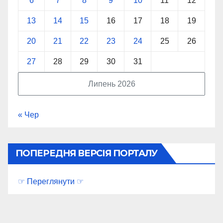
6
7
8
9
10
11
12
13
14
15
16
17
18
19
20
21
22
23
24
25
26
27
28
29
30
31
Липень 2026
« Чер
ПОПЕРЕДНЯ ВЕРСІЯ ПОРТАЛУ
☞ Переглянути ☞