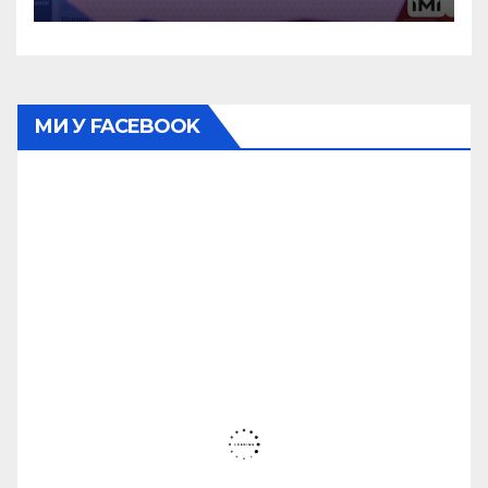
МИ У FACEBOOK