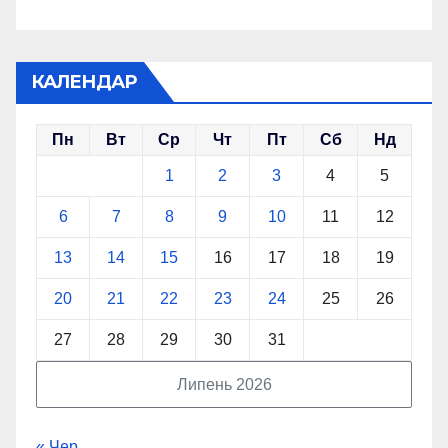
КАЛЕНДАР
Пн
Вт
Ср
Чт
Пт
Сб
Нд
1
2
3
4
5
6
7
8
9
10
11
12
13
14
15
16
17
18
19
20
21
22
23
24
25
26
27
28
29
30
31
Липень 2026
« Чер