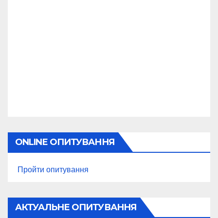
ONLINE ОПИТУВАННЯ
Пройти опитування
АКТУАЛЬНЕ ОПИТУВАННЯ