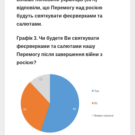
відповіли, що Перемогу над росією
будуть святкувати феєрверками та
салютами
.
Графік 3. Чи будете Ви святкувати
феєрверками та салютами нашу
Перемогу після завершення війни з
росією?