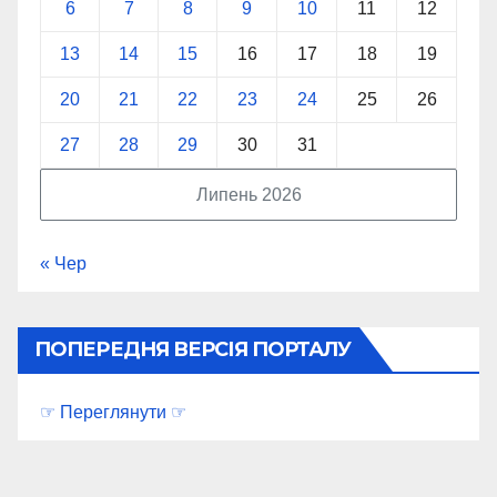
6
7
8
9
10
11
12
13
14
15
16
17
18
19
20
21
22
23
24
25
26
27
28
29
30
31
Липень 2026
« Чер
ПОПЕРЕДНЯ ВЕРСІЯ ПОРТАЛУ
☞ Переглянути ☞