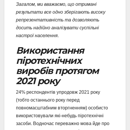
Загалом, ми вважаємо, що отримані
результати все одно зберігають високу
репрезентативність та дозволяють
досить надійно аналізувати суспільні
настрої населення.
Використання
піротехнічних
виробів протягом
2021 року
24% респондентів упродовж 2021 року
(тобто останнього року перед
повномасштабним вторгненням) особисто
використовували які-небудь піротехнічні
засоби. Водночас переважно мова йде про