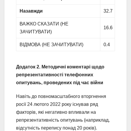
Назавжди
32.7
ВАЖКО СКАЗАТИ (НЕ
16.6
ЗАЧИТУВАТИ)
ВІДМОВА (НЕ ЗАЧИТУВАТИ)
0.4
Додаток 2. Методичні коментарі щодо
репрезентативності телефонних
опитувань, проведених під час війни
Навіть до повномасштабного вторгнення
росії 24 лютого 2022 року існував ряд
факторів, які негативно впливали на
репрезентативність опитувань (наприклад,
відсутність перепису понад 20 років).