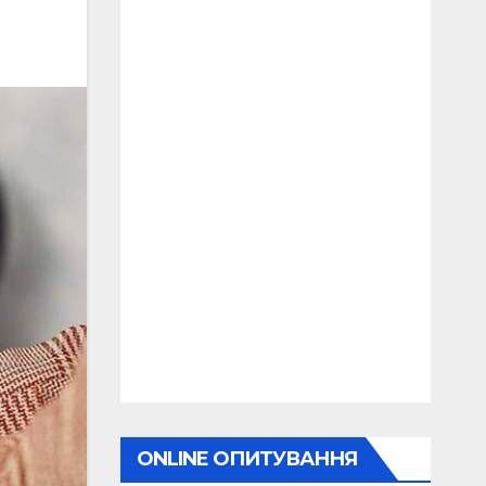
ONLINE ОПИТУВАННЯ