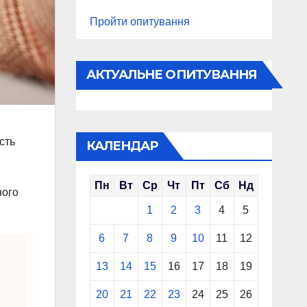
Пройти опитування
АКТУАЛЬНЕ ОПИТУВАННЯ
сть
КАЛЕНДАР
Пн
Вт
Ср
Чт
Пт
Сб
Нд
ного
1
2
3
4
5
6
7
8
9
10
11
12
13
14
15
16
17
18
19
20
21
22
23
24
25
26