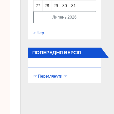
27
28
29
30
31
Липень 2026
« Чер
ПОПЕРЕДНЯ ВЕРСІЯ
ПОРТАЛУ
☞ Переглянути ☞