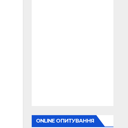
ONLINE ОПИТУВАННЯ