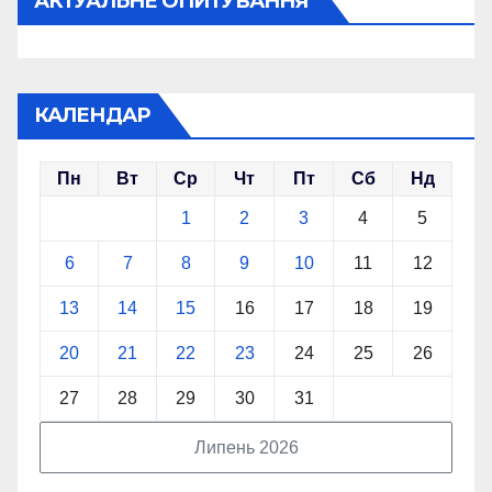
АКТУАЛЬНЕ ОПИТУВАННЯ
КАЛЕНДАР
Пн
Вт
Ср
Чт
Пт
Сб
Нд
1
2
3
4
5
6
7
8
9
10
11
12
13
14
15
16
17
18
19
20
21
22
23
24
25
26
27
28
29
30
31
Липень 2026