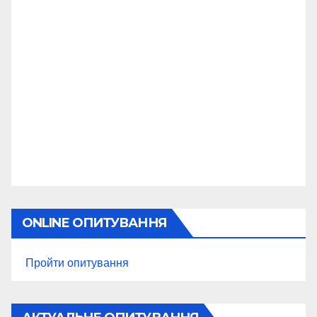
ONLINE ОПИТУВАННЯ
Пройти опитування