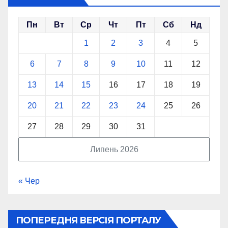
Пн
Вт
Ср
Чт
Пт
Сб
Нд
1
2
3
4
5
6
7
8
9
10
11
12
13
14
15
16
17
18
19
20
21
22
23
24
25
26
27
28
29
30
31
Липень 2026
« Чер
ПОПЕРЕДНЯ ВЕРСІЯ ПОРТАЛУ