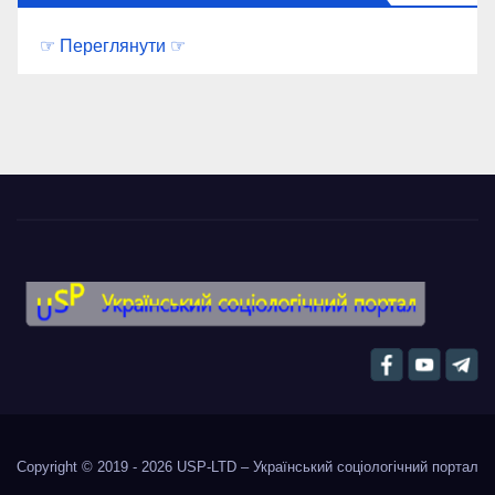
☞ Переглянути ☞
Copyright © 2019 - 2026
USP-LTD – Український соціологічний портал