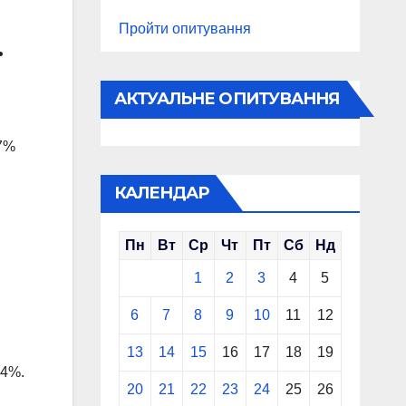
Пройти опитування
.
АКТУАЛЬНЕ ОПИТУВАННЯ
27%
КАЛЕНДАР
Пн
Вт
Ср
Чт
Пт
Сб
Нд
1
2
3
4
5
6
7
8
9
10
11
12
13
14
15
16
17
18
19
,4%.
20
21
22
23
24
25
26