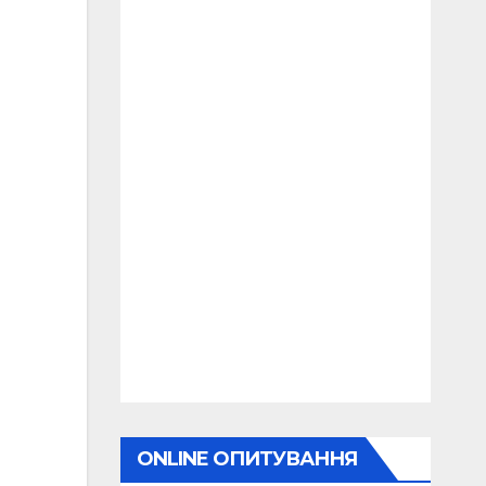
ONLINE ОПИТУВАННЯ