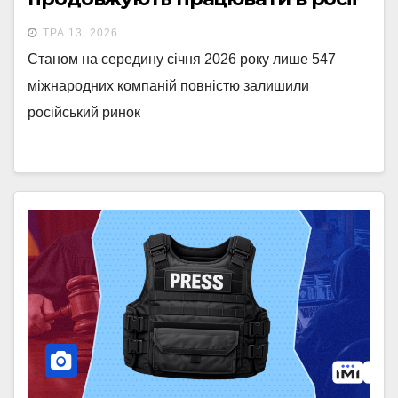
ТРА 13, 2026
Станом на середину січня 2026 року лише 547
міжнародних компаній повністю залишили
російський ринок