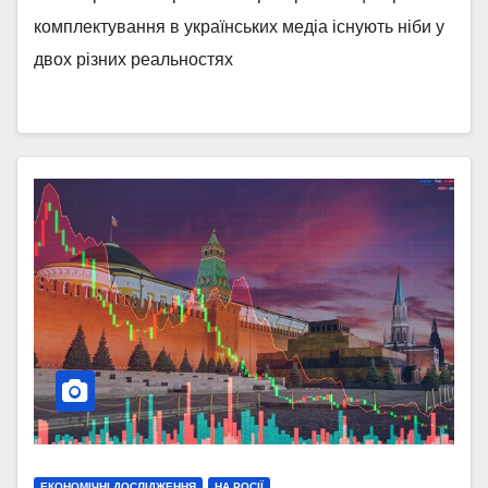
комплектування в українських медіа існують ніби у
двох різних реальностях
ЕКОНОМІЧНІ ДОСЛІДЖЕННЯ
НА РОСІЇ