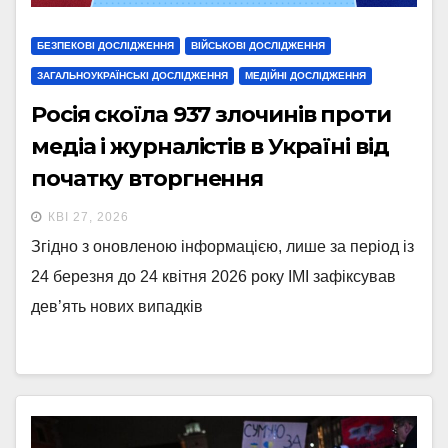
БЕЗПЕКОВІ ДОСЛІДЖЕННЯ
ВІЙСЬКОВІ ДОСЛІДЖЕННЯ
ЗАГАЛЬНОУКРАЇНСЬКІ ДОСЛІДЖЕННЯ
МЕДІЙНІ ДОСЛІДЖЕННЯ
Росія скоїла 937 злочинів проти
медіа і журналістів в Україні від
початку вторгнення
КВІ 27, 2026
Згідно з оновленою інформацією, лише за період із
24 березня до 24 квітня 2026 року ІМІ зафіксував
дев’ять нових випадків