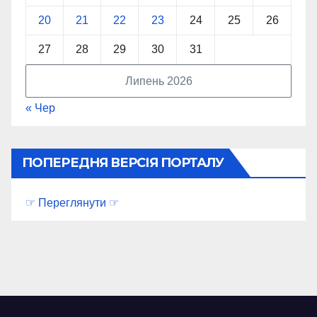
20
21
22
23
24
25
26
27
28
29
30
31
Липень 2026
« Чер
ПОПЕРЕДНЯ ВЕРСІЯ ПОРТАЛУ
☞ Переглянути ☞