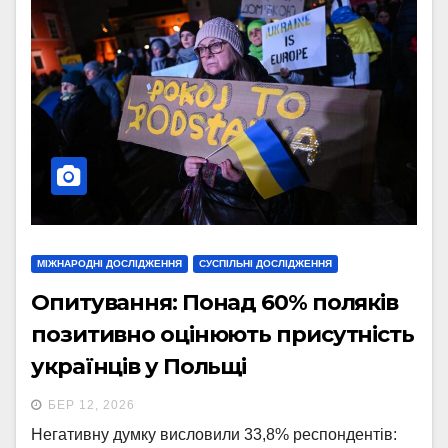
МІЖНАРОДНІ ДОСЛІДЖЕННЯ
СУСПІЛЬНІ ДОСЛІДЖЕННЯ
Опитування: Понад 60% поляків
позитивно оцінюють присутність
українців у Польщі
БЕР 12, 2026
Негативну думку висловили 33,8% респондентів: