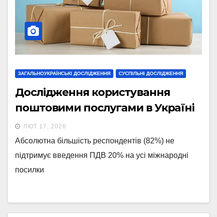
ЗАГАЛЬНОУКРАЇНСЬКІ ДОСЛІДЖЕННЯ
СУСПІЛЬНІ ДОСЛІДЖЕННЯ
Дослідження користування
поштовими послугами в Україні
ЛЮТ 17, 2026
Абсолютна більшість респондентів (82%) не
підтримує введення ПДВ 20% на усі міжнародні
посилки