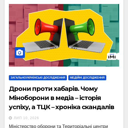
ЗАГАЛЬНОУКРАЇНСЬКІ ДОСЛІДЖЕННЯ
МЕДІЙНІ ДОСЛІДЖЕННЯ
Дрони проти хабарів. Чому
Міноборони в медіа – історія
успіху, а ТЦК – хроніка скандалів
ЛИП 10, 2026
Міністерство оборони та Територіальні центри