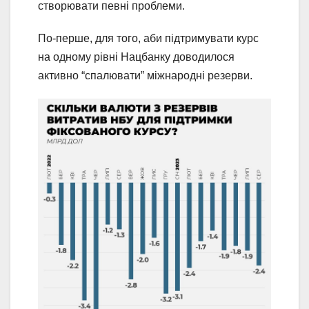
створювати певні проблеми.
По-перше, для того, аби підтримувати курс
на одному рівні Нацбанку доводилося
активно “спалювати” міжнародні резерви.