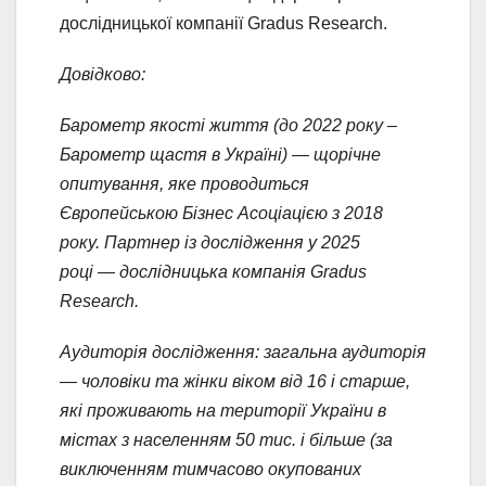
дослідницької компанії Gradus Research.
Довідково:
Барометр якості життя (до 2022 року –
Барометр щастя в Україні) — щорічне
опитування, яке проводиться
Європейською Бізнес Асоціацією з 2018
року. Партнер із дослідження у 2025
році
—
дослідницька компанія Gradus
Research.
Аудиторія дослідження: загальна аудиторія
—
чоловіки та жінки віком від 16 і старше,
які проживають на території України в
містах з населенням 50 тис. і більше (за
виключенням тимчасово окупованих