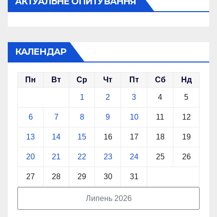
АКТУАЛЬНЕ ОПИТУВАННЯ
КАЛЕНДАР
Пн
Вт
Ср
Чт
Пт
Сб
Нд
1
2
3
4
5
6
7
8
9
10
11
12
13
14
15
16
17
18
19
20
21
22
23
24
25
26
27
28
29
30
31
Липень 2026