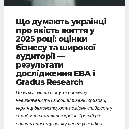
Що думають українці
про якість життя у
2025 році: оцінки
бізнесу та широкої
аудиторії —
результати
дослідження ЕВА і
Gradus Research
Незважаючи на війну, економічну
невизначеність і високий рівень тривоги,
українці демонструють помірну стійкість у
сприйнятті життя в країні. Третій рік
поспіль найвищу оцінку серед усіх сфер