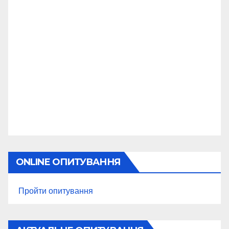
ONLINE ОПИТУВАННЯ
Пройти опитування