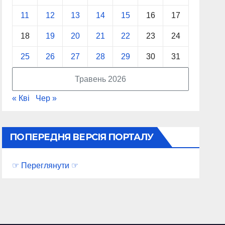
11
12
13
14
15
16
17
18
19
20
21
22
23
24
25
26
27
28
29
30
31
Травень 2026
« Кві
Чер »
ПОПЕРЕДНЯ ВЕРСІЯ ПОРТАЛУ
☞ Переглянути ☞