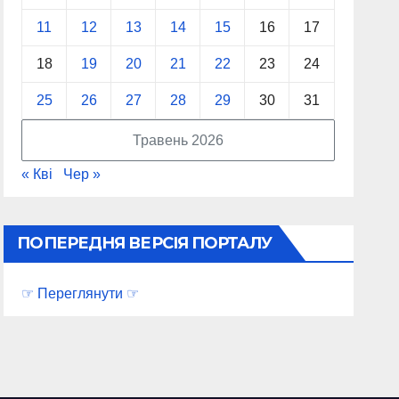
11
12
13
14
15
16
17
18
19
20
21
22
23
24
25
26
27
28
29
30
31
Травень 2026
« Кві
Чер »
ПОПЕРЕДНЯ ВЕРСІЯ ПОРТАЛУ
☞ Переглянути ☞