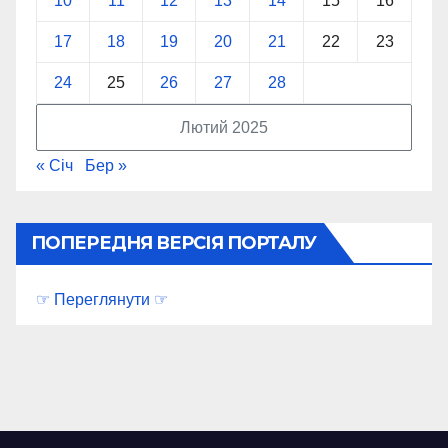
10
11
12
13
14
15
16
17
18
19
20
21
22
23
24
25
26
27
28
Лютий 2025
« Січ
Бер »
ПОПЕРЕДНЯ ВЕРСІЯ ПОРТАЛУ
☞ Переглянути ☞