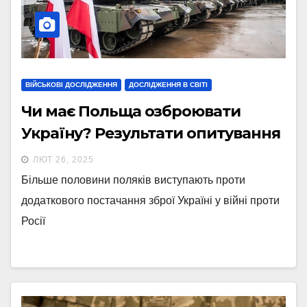
ВІЙСЬКОВІ ДОСЛІДЖЕННЯ
ДОСЛІДЖЕННЯ В СВІТІ
Чи має Польща озброювати
Україну? Результати опитування
ЛЮТ 26, 2025
Більше половини поляків виступають проти
додаткового постачання зброї Україні у війні проти
Росії