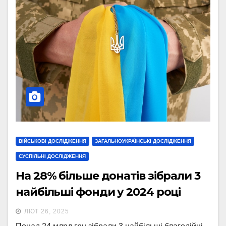
ВІЙСЬКОВІ ДОСЛІДЖЕННЯ
ЗАГАЛЬНОУКРАЇНСЬКІ ДОСЛІДЖЕННЯ
СУСПІЛЬНІ ДОСЛІДЖЕННЯ
На 28% більше донатів зібрали 3
найбільші фонди у 2024 році
ЛЮТ 26, 2025