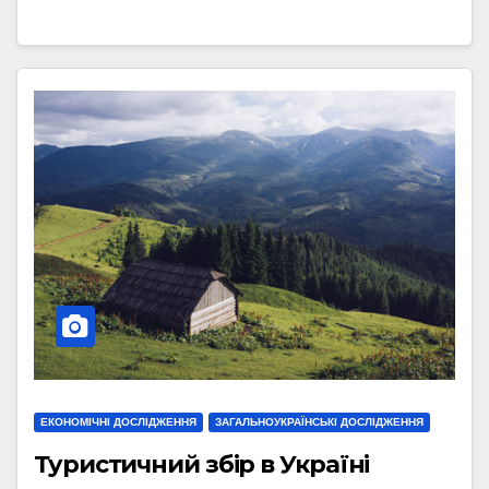
ЕКОНОМІЧНІ ДОСЛІДЖЕННЯ
ЗАГАЛЬНОУКРАЇНСЬКІ ДОСЛІДЖЕННЯ
Туристичний збір в Україні