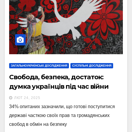
ЗАГАЛЬНОУКРАЇНСЬКІ ДОСЛІДЖЕННЯ
СУСПІЛЬНІ ДОСЛІДЖЕННЯ
Свобода, безпека, достаток:
думка українців під час війни
ЛЮТ 24, 2025
34% опитаних зазначили, що готові поступитися
державі часткою своїх прав та громадянських
свобод в обмін на безпеку