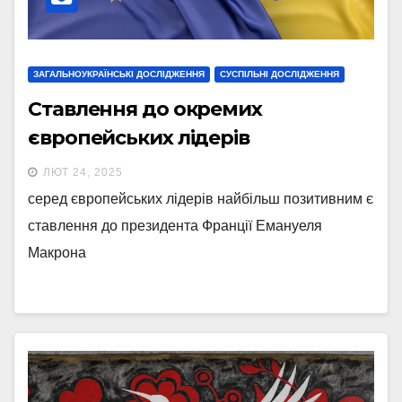
ЗАГАЛЬНОУКРАЇНСЬКІ ДОСЛІДЖЕННЯ
СУСПІЛЬНІ ДОСЛІДЖЕННЯ
Ставлення до окремих
європейських лідерів
ЛЮТ 24, 2025
серед європейських лідерів найбільш позитивним є
ставлення до президента Франції Емануеля
Макрона