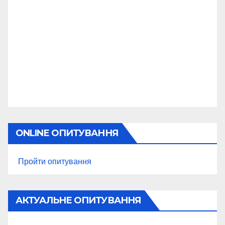
ONLINE ОПИТУВАННЯ
Пройти опитування
АКТУАЛЬНЕ ОПИТУВАННЯ