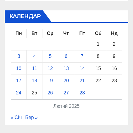
КАЛЕНДАР
Пн
Вт
Ср
Чт
Пт
Сб
Нд
1
2
3
4
5
6
7
8
9
10
11
12
13
14
15
16
17
18
19
20
21
22
23
24
25
26
27
28
Лютий 2025
« Січ
Бер »