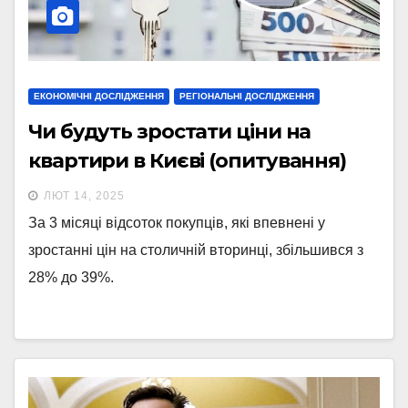
ЕКОНОМІЧНІ ДОСЛІДЖЕННЯ
РЕГІОНАЛЬНІ ДОСЛІДЖЕННЯ
Чи будуть зростати ціни на
квартири в Києві (опитування)
ЛЮТ 14, 2025
За 3 місяці відсоток покупців, які впевнені у
зростанні цін на столичній вторинці, збільшився з
28% до 39%.