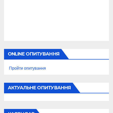
ONLINE ОПИТУВАННЯ
Пройти опитування
АКТУАЛЬНЕ ОПИТУВАННЯ