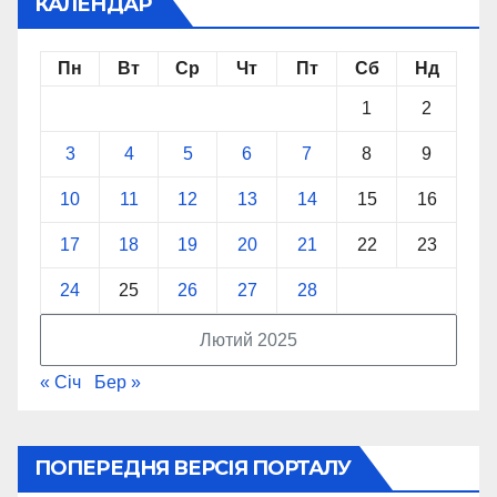
КАЛЕНДАР
Пн
Вт
Ср
Чт
Пт
Сб
Нд
1
2
3
4
5
6
7
8
9
10
11
12
13
14
15
16
17
18
19
20
21
22
23
24
25
26
27
28
Лютий 2025
« Січ
Бер »
ПОПЕРЕДНЯ ВЕРСІЯ ПОРТАЛУ