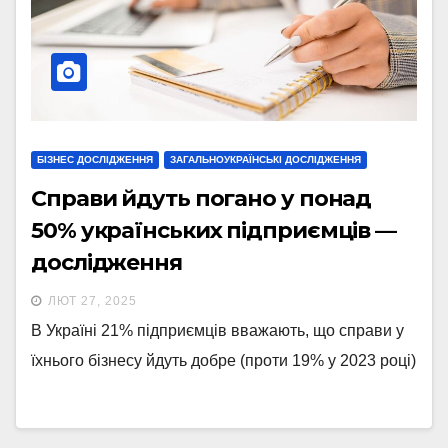
БІЗНЕС ДОСЛІДЖЕННЯ
ЗАГАЛЬНОУКРАЇНСЬКІ ДОСЛІДЖЕННЯ
Справи йдуть погано у понад
50% українських підприємців —
дослідження
ЛЮТ 27, 2025
В Україні 21% підприємців вважають, що справи у
їхнього бізнесу йдуть добре (проти 19% у 2023 році)