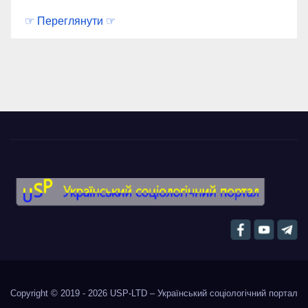
☞ Переглянути ☞
Copyright © 2019 - 2026
USP-LTD – Український соціологічний портал