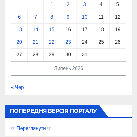
1
2
3
4
5
6
7
8
9
10
11
12
13
14
15
16
17
18
19
20
21
22
23
24
25
26
27
28
29
30
31
Липень 2026
« Чер
ПОПЕРЕДНЯ ВЕРСІЯ ПОРТАЛУ
☞ Переглянути ☞