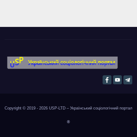
Copyright © 2019 - 2026
USP-LTD – Український соціологічний портал
®