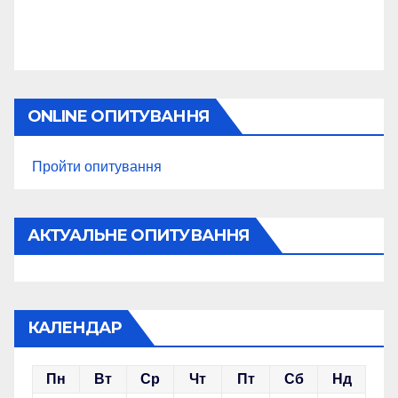
ONLINE ОПИТУВАННЯ
Пройти опитування
АКТУАЛЬНЕ ОПИТУВАННЯ
КАЛЕНДАР
Пн
Вт
Ср
Чт
Пт
Сб
Нд