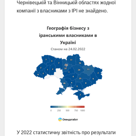
Чернівецькій та Вінницькій областях жодної
компанії з власниками з ІРІ не знайдено.
У 2022 статистичну звітність про результати