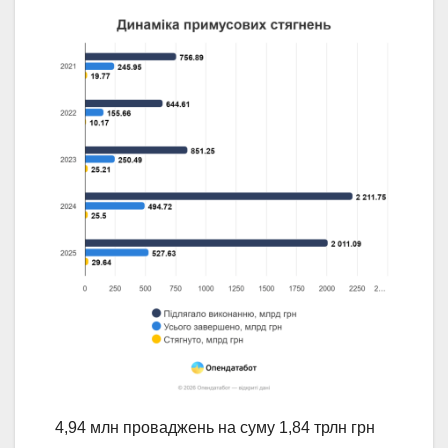
4,94 млн проваджень на суму 1,84 трлн грн