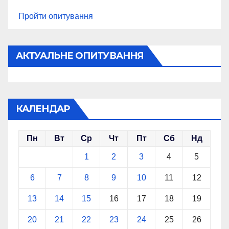
Пройти опитування
АКТУАЛЬНЕ ОПИТУВАННЯ
КАЛЕНДАР
Пн
Вт
Ср
Чт
Пт
Сб
Нд
1
2
3
4
5
6
7
8
9
10
11
12
13
14
15
16
17
18
19
20
21
22
23
24
25
26