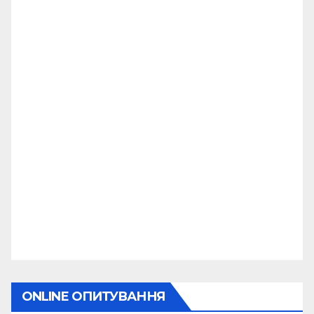
ONLINE ОПИТУВАННЯ