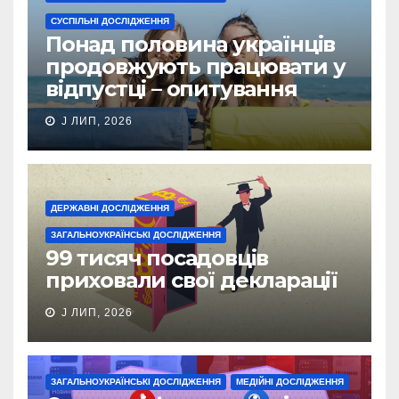
СУСПІЛЬНІ ДОСЛІДЖЕННЯ
Понад половина українців
продовжують працювати у
відпустці – опитування
J ЛИП, 2026
ДЕРЖАВНІ ДОСЛІДЖЕННЯ
ЗАГАЛЬНОУКРАЇНСЬКІ ДОСЛІДЖЕННЯ
99 тисяч посадовців
приховали свої декларації
J ЛИП, 2026
ЗАГАЛЬНОУКРАЇНСЬКІ ДОСЛІДЖЕННЯ
МЕДІЙНІ ДОСЛІДЖЕННЯ