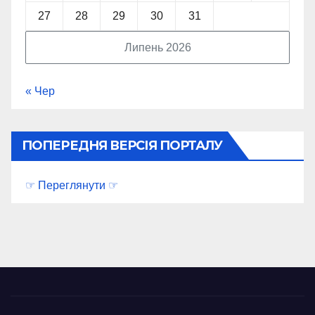
27
28
29
30
31
Липень 2026
« Чер
ПОПЕРЕДНЯ ВЕРСІЯ ПОРТАЛУ
☞ Переглянути ☞