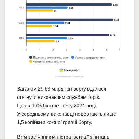
Загалом 29,63 млрд грн боргу вдалося
стягнути виконавчим службам торік.
Це на 16% більше, ніж у 2024 році.
У середньому, виконавці повертають лише
1,5 копійки з кожної гривні боргу.
Втім заступник міністра юстиції з питань