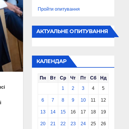
Пройти опитування
АКТУАЛЬНЕ ОПИТУВАННЯ
КАЛЕНДАР
Пн
Вт
Ср
Чт
Пт
Сб
Нд
сі
1
2
3
4
5
6
7
8
9
10
11
12
і
13
14
15
16
17
18
19
20
21
22
23
24
25
26