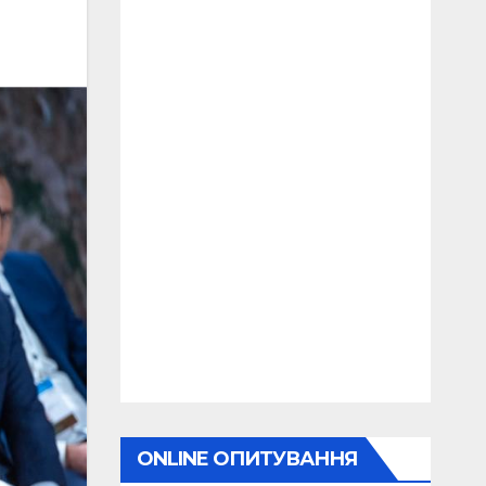
ONLINE ОПИТУВАННЯ