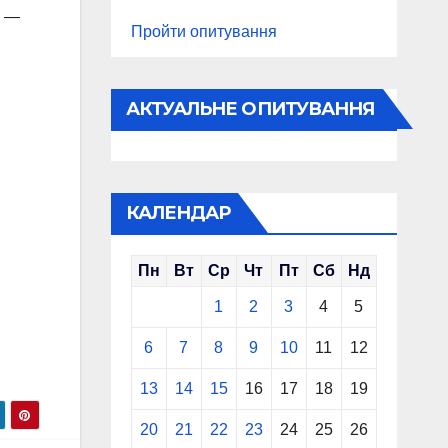
d —
Пройти опитування
АКТУАЛЬНЕ ОПИТУВАННЯ
КАЛЕНДАР
Пн
Вт
Ср
Чт
Пт
Сб
Нд
и
1
2
3
4
5
6
7
8
9
10
11
12
13
14
15
16
17
18
19
20
21
22
23
24
25
26