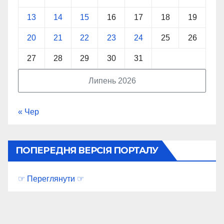
13
14
15
16
17
18
19
20
21
22
23
24
25
26
27
28
29
30
31
Липень 2026
« Чер
ПОПЕРЕДНЯ ВЕРСІЯ ПОРТАЛУ
☞ Переглянути ☞