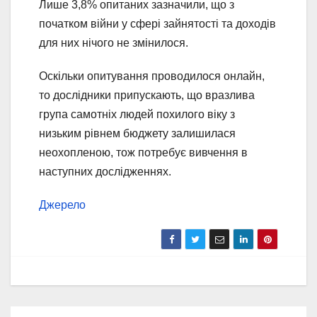
Лише 3,8% опитаних зазначили, що з
початком війни у сфері зайнятості та доходів
для них нічого не змінилося.
Оскільки опитування проводилося онлайн,
то дослідники припускають, що вразлива
група самотніх людей похилого віку з
низьким рівнем бюджету залишилася
неохопленою, тож потребує вивчення в
наступних дослідженнях.
Джерело