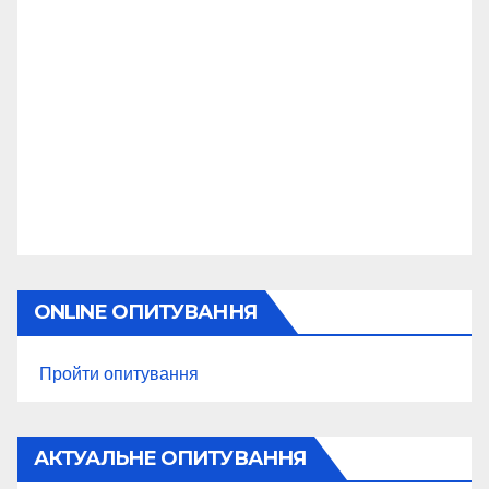
ONLINE ОПИТУВАННЯ
Пройти опитування
АКТУАЛЬНЕ ОПИТУВАННЯ