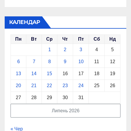
КАЛЕНДАР
Пн
Вт
Ср
Чт
Пт
Сб
Нд
1
2
3
4
5
6
7
8
9
10
11
12
13
14
15
16
17
18
19
20
21
22
23
24
25
26
27
28
29
30
31
Липень 2026
« Чер