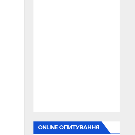
ONLINE ОПИТУВАННЯ