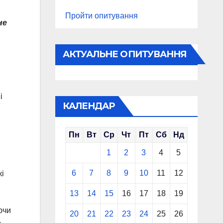
Пройти опитування
не
АКТУАЛЬНЕ ОПИТУВАННЯ
і
КАЛЕНДАР
Пн
Вт
Ср
Чт
Пт
Сб
Нд
1
2
3
4
5
6
7
8
9
10
11
12
кі
13
14
15
16
17
18
19
ючи
20
21
22
23
24
25
26