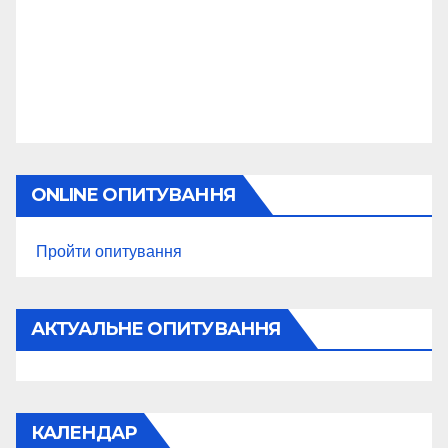
ONLINE ОПИТУВАННЯ
Пройти опитування
АКТУАЛЬНЕ ОПИТУВАННЯ
КАЛЕНДАР