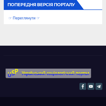
ПОПЕРЕДНЯ ВЕРСІЯ ПОРТАЛУ
☞ Переглянути ☞