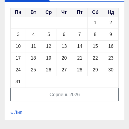
Пн
Вт
Ср
Чт
Пт
Сб
Нд
1
2
3
4
5
6
7
8
9
10
11
12
13
14
15
16
17
18
19
20
21
22
23
24
25
26
27
28
29
30
31
Серпень 2026
« Лип