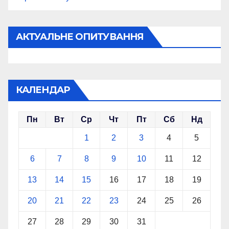
АКТУАЛЬНЕ ОПИТУВАННЯ
КАЛЕНДАР
Пн
Вт
Ср
Чт
Пт
Сб
Нд
1
2
3
4
5
6
7
8
9
10
11
12
13
14
15
16
17
18
19
20
21
22
23
24
25
26
27
28
29
30
31