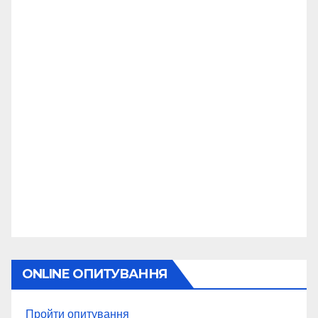
ONLINE ОПИТУВАННЯ
Пройти опитування