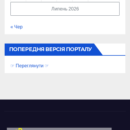
Липень 2026
« Чер
ПОПЕРЕДНЯ ВЕРСІЯ ПОРТАЛУ
☞ Переглянути ☞