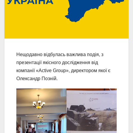
Нещодавно відбулась важлива подія, з
презентації якісного дослідження від
компанії «Active Group», директором якої є
Олександр Позній.