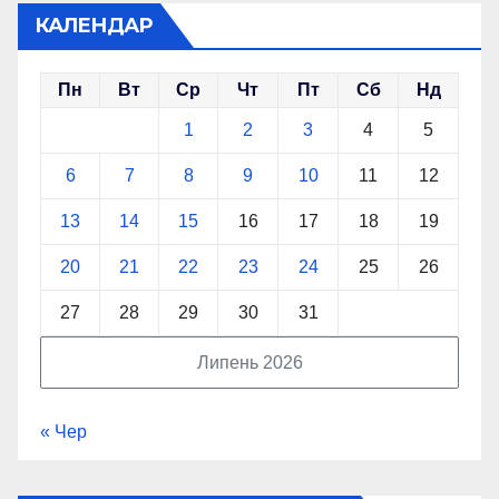
КАЛЕНДАР
Пн
Вт
Ср
Чт
Пт
Сб
Нд
1
2
3
4
5
6
7
8
9
10
11
12
13
14
15
16
17
18
19
20
21
22
23
24
25
26
27
28
29
30
31
Липень 2026
« Чер