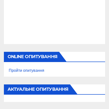
ONLINE ОПИТУВАННЯ
Пройти опитування
АКТУАЛЬНЕ ОПИТУВАННЯ