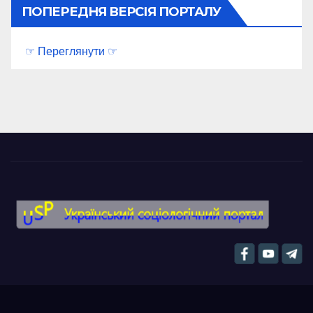
ПОПЕРЕДНЯ ВЕРСІЯ ПОРТАЛУ
☞ Переглянути ☞