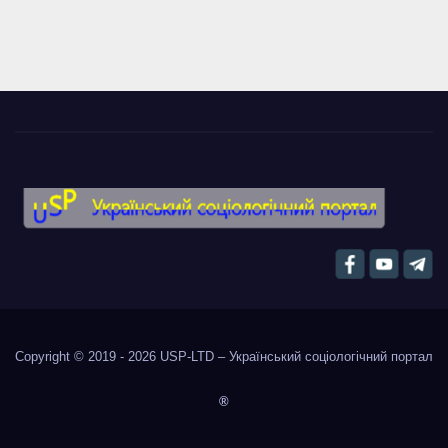
Copyright © 2019 - 2026
USP-LTD – Український соціологічний портал
®