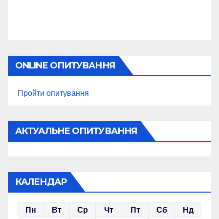
ONLINE ОПИТУВАННЯ
Пройти опитування
АКТУАЛЬНЕ ОПИТУВАННЯ
КАЛЕНДАР
Пн
Вт
Ср
Чт
Пт
Сб
Нд