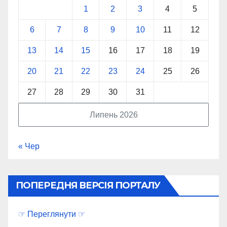
1
2
3
4
5
6
7
8
9
10
11
12
13
14
15
16
17
18
19
20
21
22
23
24
25
26
27
28
29
30
31
Липень 2026
« Чер
ПОПЕРЕДНЯ ВЕРСІЯ ПОРТАЛУ
☞ Переглянути ☞