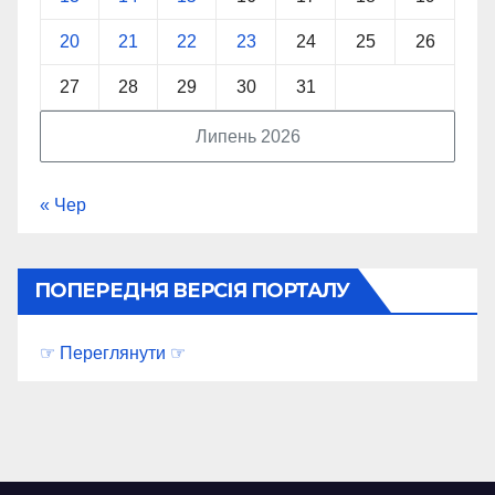
20
21
22
23
24
25
26
27
28
29
30
31
Липень 2026
« Чер
ПОПЕРЕДНЯ ВЕРСІЯ ПОРТАЛУ
☞ Переглянути ☞