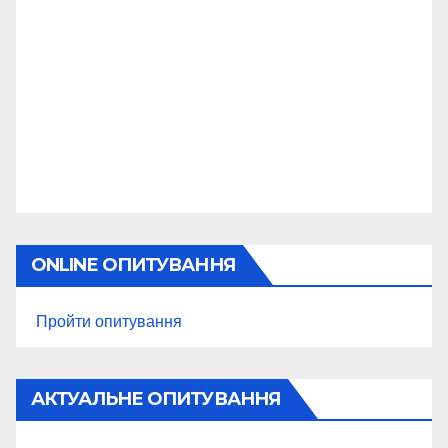
ONLINE ОПИТУВАННЯ
Пройти опитування
АКТУАЛЬНЕ ОПИТУВАННЯ