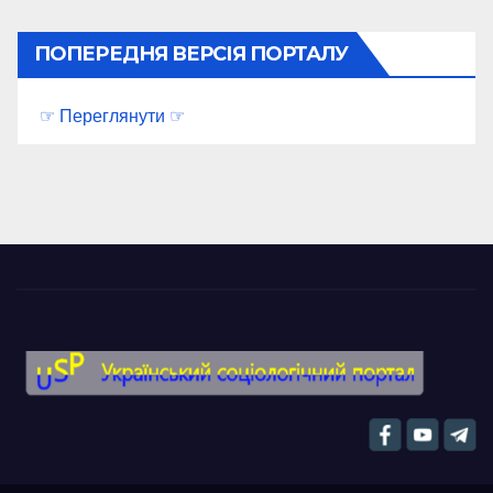
ПОПЕРЕДНЯ ВЕРСІЯ ПОРТАЛУ
☞ Переглянути ☞