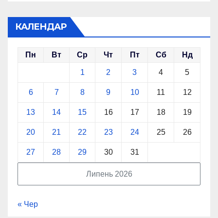
КАЛЕНДАР
Пн
Вт
Ср
Чт
Пт
Сб
Нд
1
2
3
4
5
6
7
8
9
10
11
12
13
14
15
16
17
18
19
20
21
22
23
24
25
26
27
28
29
30
31
Липень 2026
« Чер