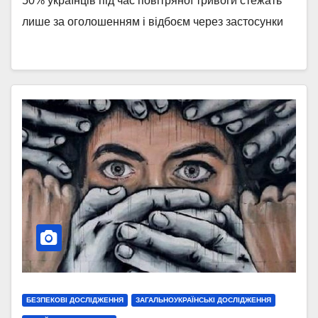
50% українців під час повітряної тривоги стежать
лише за оголошенням і відбоєм через застосунки
БЕЗПЕКОВІ ДОСЛІДЖЕННЯ
ЗАГАЛЬНОУКРАЇНСЬКІ ДОСЛІДЖЕННЯ