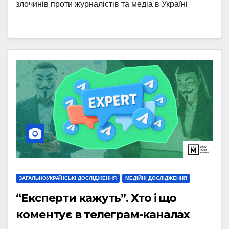
злочинів проти журналістів та медіа в Україні
ЗАГАЛЬНОУКРАЇНСЬКІ ДОСЛІДЖЕННЯ
МЕДІЙНІ ДОСЛІДЖЕННЯ
“Експерти кажуть”. Хто і що
коментує в телеграм-каналах