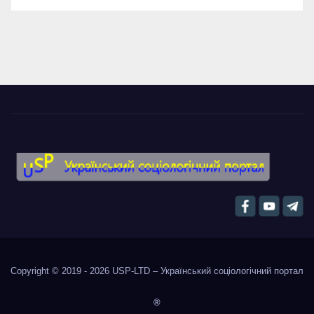
Copyright © 2019 - 2026
USP-LTD – Український соціологічний портал
®