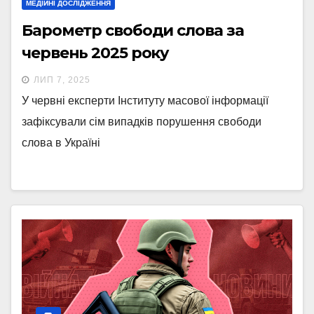
МЕДІЙНІ ДОСЛІДЖЕННЯ
Барометр свободи слова за
червень 2025 року
ЛИП 7, 2025
У червні експерти Інституту масової інформації
зафіксували сім випадків порушення свободи
слова в Україні