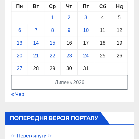
Пн
Вт
Ср
Чт
Пт
Сб
Нд
1
2
3
4
5
6
7
8
9
10
11
12
13
14
15
16
17
18
19
20
21
22
23
24
25
26
27
28
29
30
31
Липень 2026
« Чер
ПОПЕРЕДНЯ ВЕРСІЯ ПОРТАЛУ
☞ Переглянути ☞