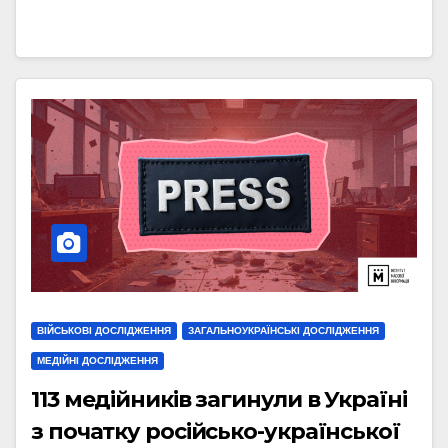
ВІЙСЬКОВІ ДОСЛІДЖЕННЯ
ЗАГАЛЬНОУКРАЇНСЬКІ ДОСЛІДЖЕННЯ
МЕДІЙНІ ДОСЛІДЖЕННЯ
113 медійників загинули в Україні
з початку російсько-української