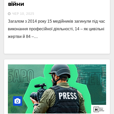
війни
ЧЕР 10, 2025
Загалом з 2014 року 15 медійників загинули під час
виконання професійної діяльності, 14 – як цивільні
жертви й 84 –…