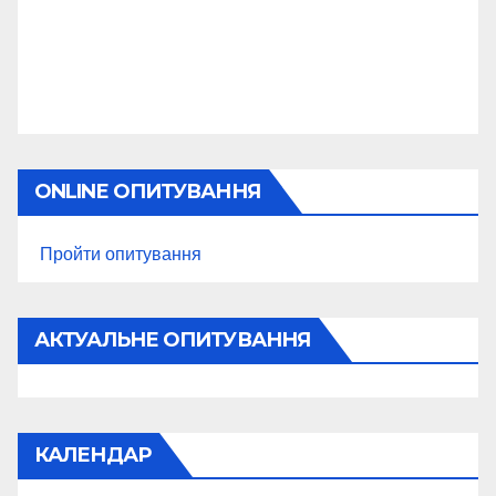
ONLINE ОПИТУВАННЯ
Пройти опитування
АКТУАЛЬНЕ ОПИТУВАННЯ
КАЛЕНДАР