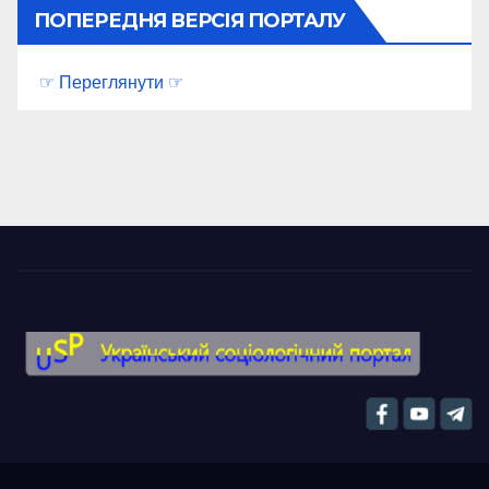
ПОПЕРЕДНЯ ВЕРСІЯ ПОРТАЛУ
☞ Переглянути ☞