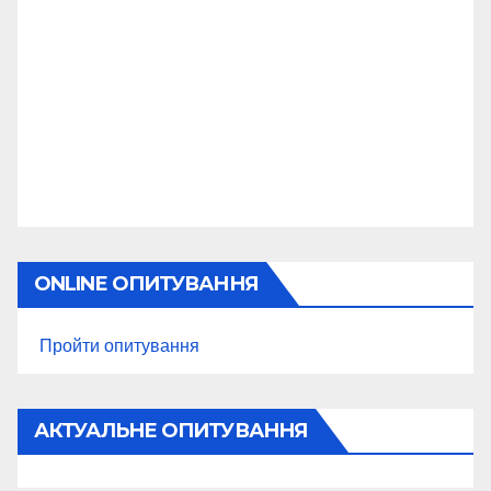
ONLINE ОПИТУВАННЯ
Пройти опитування
АКТУАЛЬНЕ ОПИТУВАННЯ