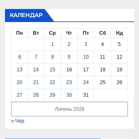
КАЛЕНДАР
Пн
Вт
Ср
Чт
Пт
Сб
Нд
1
2
3
4
5
6
7
8
9
10
11
12
13
14
15
16
17
18
19
20
21
22
23
24
25
26
27
28
29
30
31
Липень 2026
« Чер