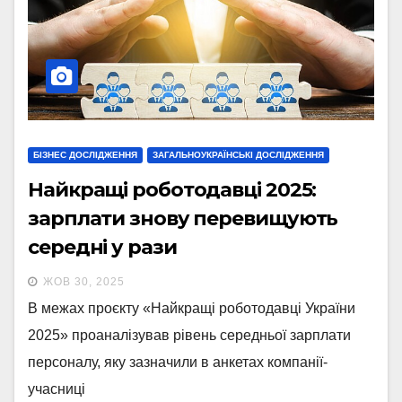
БІЗНЕС ДОСЛІДЖЕННЯ
ЗАГАЛЬНОУКРАЇНСЬКІ ДОСЛІДЖЕННЯ
Найкращі роботодавці 2025:
зарплати знову перевищують
середні у рази
ЖОВ 30, 2025
В межах проєкту «Найкращі роботодавці України
2025» проаналізував рівень середньої зарплати
персоналу, яку зазначили в анкетах компанії-
учасниці