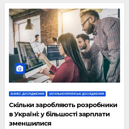
БІЗНЕС ДОСЛІДЖЕННЯ
ЗАГАЛЬНОУКРАЇНСЬКІ ДОСЛІДЖЕННЯ
Скільки заробляють розробники
в Україні: у більшості зарплати
зменшилися