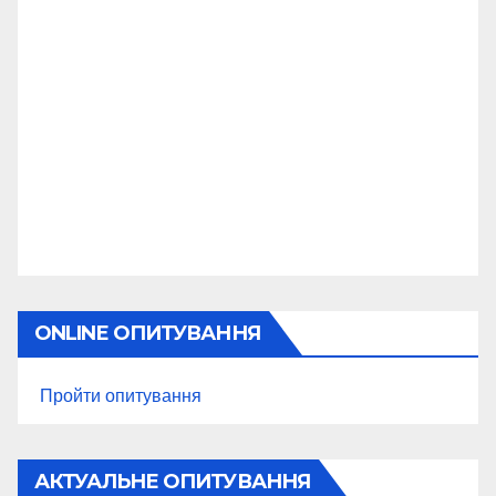
ONLINE ОПИТУВАННЯ
Пройти опитування
АКТУАЛЬНЕ ОПИТУВАННЯ