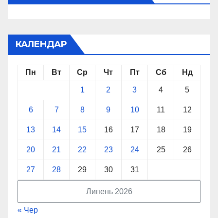
КАЛЕНДАР
Пн
Вт
Ср
Чт
Пт
Сб
Нд
1
2
3
4
5
6
7
8
9
10
11
12
13
14
15
16
17
18
19
20
21
22
23
24
25
26
27
28
29
30
31
Липень 2026
« Чер