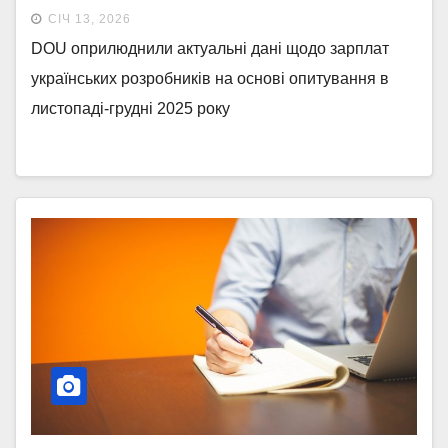
СІЧ 13, 2026
DOU оприлюднили актуальні дані щодо зарплат
українських розробників на основі опитування в
листопаді-грудні 2025 року