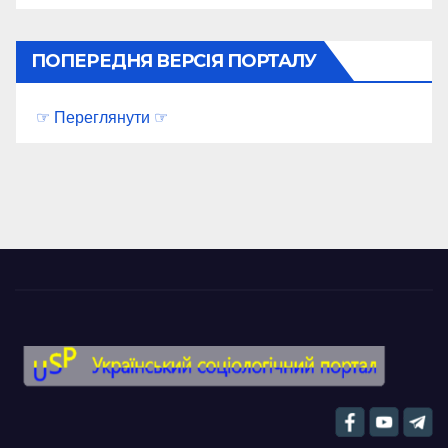
ПОПЕРЕДНЯ ВЕРСІЯ ПОРТАЛУ
☞ Переглянути ☞