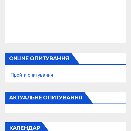
ONLINE ОПИТУВАННЯ
Пройти опитування
АКТУАЛЬНЕ ОПИТУВАННЯ
КАЛЕНДАР