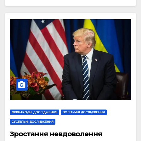
МІЖНАРОДНІ ДОСЛІДЖЕННЯ
ПОЛІТИЧНІ ДОСЛІДЖЕННЯ
СУСПІЛЬНІ ДОСЛІДЖЕННЯ
Зростання невдоволення