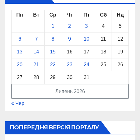
Пн
Вт
Ср
Чт
Пт
Сб
Нд
1
2
3
4
5
6
7
8
9
10
11
12
13
14
15
16
17
18
19
20
21
22
23
24
25
26
27
28
29
30
31
Липень 2026
« Чер
ПОПЕРЕДНЯ ВЕРСІЯ ПОРТАЛУ