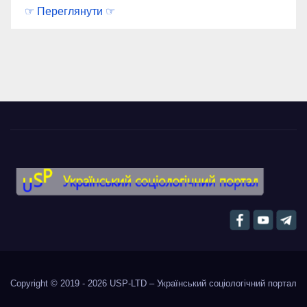
☞ Переглянути ☞
Copyright © 2019 - 2026
USP-LTD – Український соціологічний портал