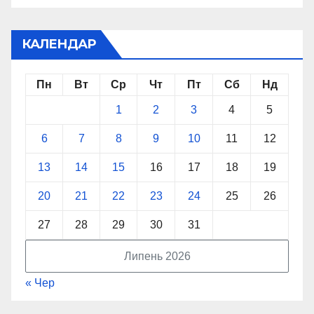
КАЛЕНДАР
Пн
Вт
Ср
Чт
Пт
Сб
Нд
1
2
3
4
5
6
7
8
9
10
11
12
13
14
15
16
17
18
19
20
21
22
23
24
25
26
27
28
29
30
31
Липень 2026
« Чер