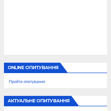
ONLINE ОПИТУВАННЯ
Пройти опитування
АКТУАЛЬНЕ ОПИТУВАННЯ