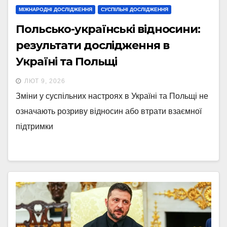
МІЖНАРОДНІ ДОСЛІДЖЕННЯ
СУСПІЛЬНІ ДОСЛІДЖЕННЯ
Польсько-українські відносини:
результати дослідження в
Україні та Польщі
ЛЮТ 9, 2026
Зміни у суспільних настроях в Україні та Польщі не
означають розриву відносин або втрати взаємної
підтримки