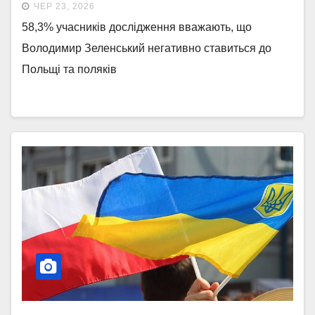
ЧЕР 23, 2026
58,3% учасників дослідження вважають, що
Володимир Зеленський негативно ставиться до
Польщі та поляків