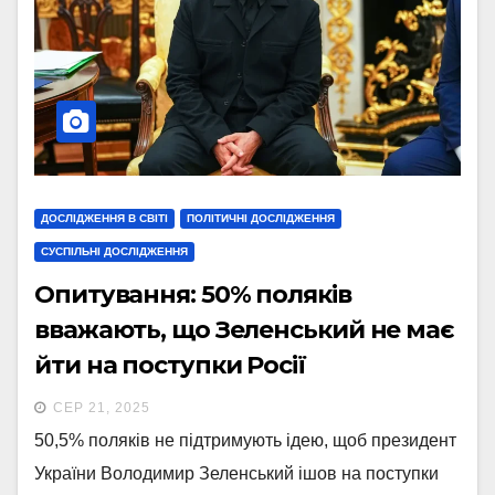
ДОСЛІДЖЕННЯ В СВІТІ
ПОЛІТИЧНІ ДОСЛІДЖЕННЯ
СУСПІЛЬНІ ДОСЛІДЖЕННЯ
Опитування: 50% поляків
вважають, що Зеленський не має
йти на поступки Росії
СЕР 21, 2025
50,5% поляків не підтримують ідею, щоб президент
України Володимир Зеленський ішов на поступки