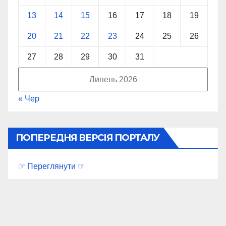
13
14
15
16
17
18
19
20
21
22
23
24
25
26
27
28
29
30
31
Липень 2026
« Чер
ПОПЕРЕДНЯ ВЕРСІЯ ПОРТАЛУ
☞ Переглянути ☞