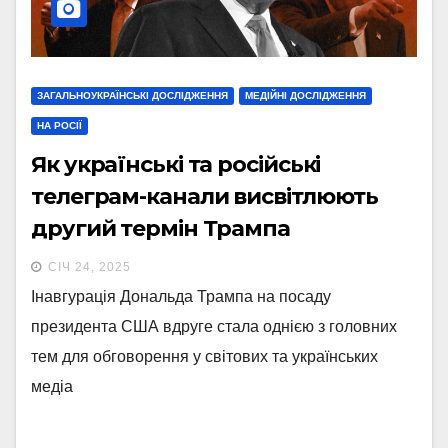
ЗАГАЛЬНОУКРАЇНСЬКІ ДОСЛІДЖЕННЯ
МЕДІЙНІ ДОСЛІДЖЕННЯ
НА РОСІЇ
Як українські та російські
телеграм-канали висвітлюють
другий термін Трампа
СІЧ 24, 2025
Інавгурація Дональда Трампа на посаду
президента США вдруге стала однією з головних
тем для обговорення у світових та українських
медіа