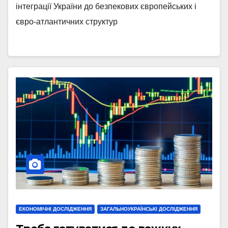
інтеграції України до безпекових європейських і
євро-атлантичних структур
ЕКОНОМІЧНІ ДОСЛІДЖЕННЯ
ЗАГАЛЬНОУКРАЇНСЬКІ ДОСЛІДЖЕННЯ