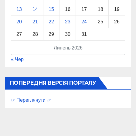
13
14
15
16
17
18
19
20
21
22
23
24
25
26
27
28
29
30
31
Липень 2026
« Чер
ПОПЕРЕДНЯ ВЕРСІЯ ПОРТАЛУ
☞ Переглянути ☞