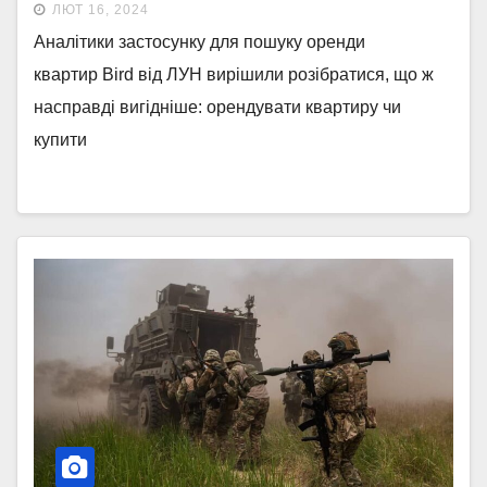
ЛЮТ 16, 2024
Аналітики застосунку для пошуку оренди
квартир Bird від ЛУН вирішили розібратися, що ж
насправді вигідніше: орендувати квартиру чи
купити