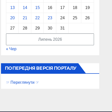
13
14
15
16
17
18
19
20
21
22
23
24
25
26
27
28
29
30
31
Липень 2026
« Чер
ПОПЕРЕДНЯ ВЕРСІЯ ПОРТАЛУ
☞ Переглянути ☞