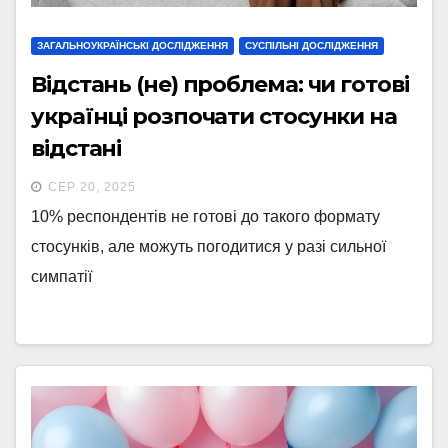
ЗАГАЛЬНОУКРАЇНСЬКІ ДОСЛІДЖЕННЯ
СУСПІЛЬНІ ДОСЛІДЖЕННЯ
Відстань (не) проблема: чи готові
українці розпочати стосунки на
відстані
СЕР 20, 2025
10% респондентів не готові до такого формату
стосунків, але можуть погодитися у разі сильної
симпатії