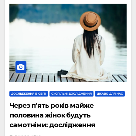
ДОСЛІДЖЕННЯ В СВІТІ
СУСПІЛЬНІ ДОСЛІДЖЕННЯ
ЦІКАВО ДЛЯ НАС
Через п’ять років майже
половина жінок будуть
самотніми: дослідження