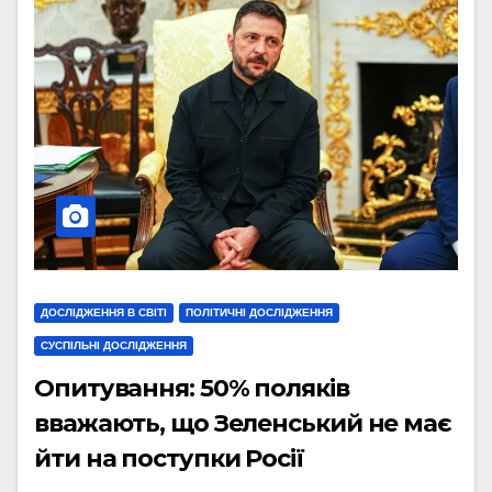
ДОСЛІДЖЕННЯ В СВІТІ
ПОЛІТИЧНІ ДОСЛІДЖЕННЯ
СУСПІЛЬНІ ДОСЛІДЖЕННЯ
Опитування: 50% поляків
вважають, що Зеленський не має
йти на поступки Росії