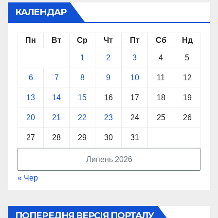
КАЛЕНДАР
Пн
Вт
Ср
Чт
Пт
Сб
Нд
1
2
3
4
5
6
7
8
9
10
11
12
13
14
15
16
17
18
19
20
21
22
23
24
25
26
27
28
29
30
31
Липень 2026
« Чер
ПОПЕРЕДНЯ ВЕРСІЯ ПОРТАЛУ