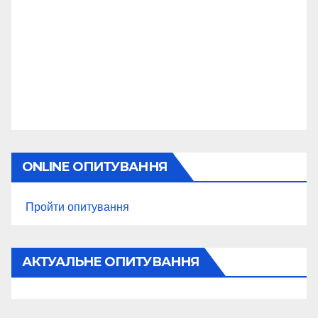
ONLINE ОПИТУВАННЯ
Пройти опитування
АКТУАЛЬНЕ ОПИТУВАННЯ