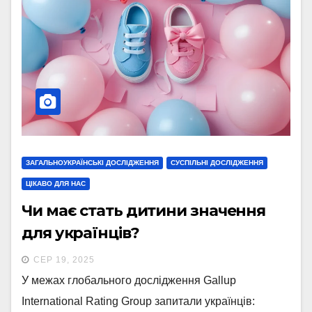
ЗАГАЛЬНОУКРАЇНСЬКІ ДОСЛІДЖЕННЯ
СУСПІЛЬНІ ДОСЛІДЖЕННЯ
ЦІКАВО ДЛЯ НАС
Чи має стать дитини значення
для українців?
СЕР 19, 2025
У межах глобального дослідження Gallup
International Rating Group запитали українців: