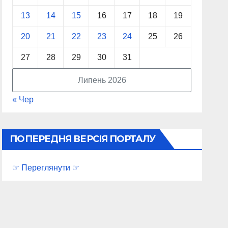
13
14
15
16
17
18
19
20
21
22
23
24
25
26
27
28
29
30
31
Липень 2026
« Чер
ПОПЕРЕДНЯ ВЕРСІЯ ПОРТАЛУ
☞ Переглянути ☞