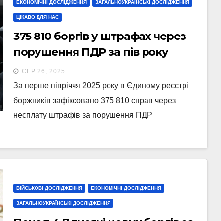
ЕКОНОМІЧНІ ДОСЛІДЖЕННЯ
ЗАГАЛЬНОУКРАЇНСЬКІ ДОСЛІДЖЕННЯ
ЦІКАВО ДЛЯ НАС
375 810 боргів у штрафах через
порушення ПДР за пів року
СЕР 26, 2025
За перше півріччя 2025 року в Єдиному реєстрі
боржників зафіксовано 375 810 справ через
несплату штрафів за порушення ПДР
ВІЙСЬКОВІ ДОСЛІДЖЕННЯ
ЕКОНОМІЧНІ ДОСЛІДЖЕННЯ
ЗАГАЛЬНОУКРАЇНСЬКІ ДОСЛІДЖЕННЯ